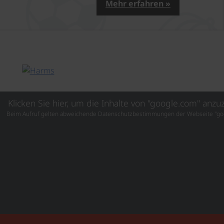
Mehr erfahren »
Klicken Sie hier, um die Inhalte von "google.com" anzu
Beim Aufruf gelten abweichende Datenschutzbestimmungen der Webseite "go