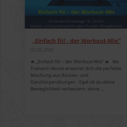
„Einfach fit! - der Workout-Mix“
02.​06.​2026
🔥 „Einfach fit! – der Workout-Mix“ 🔥 Bei
Trainerin Nicole erwartet dich die perfekte
Mischung aus Rücken- und
Ganzkörperübungen . Egal ob du deine
Beweglichkeit verbessern, deine ...